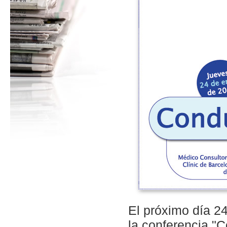
El próximo día 24
la conferencia "C