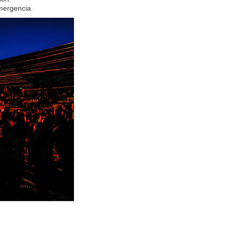
emergencia.