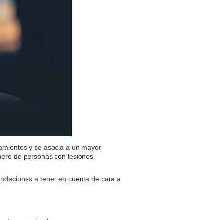
amientos y se asocia a un mayor
ero de personas con lesiones
endaciones a tener en cuenta de cara a