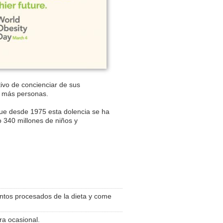
ivo de concienciar de sus
a más personas.
ue desde 1975 esta dolencia se ha
o 340 millones de niños y
ntos procesados de la dieta y come
ra ocasional.