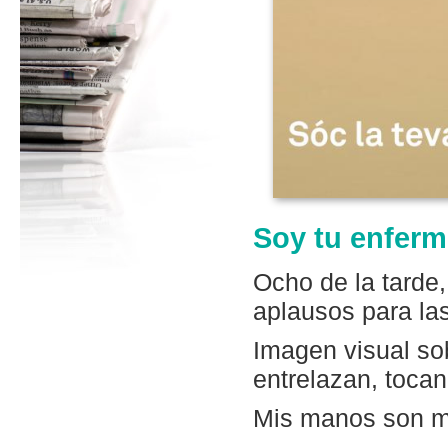
Soy tu enferm
Ocho de la tarde
aplausos para la
Imagen visual so
entrelazan, tocan
Mis manos son mi