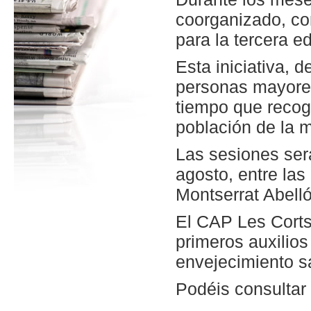
coorganizado, co
para la tercera ed
Esta iniciativa, 
personas mayores
tiempo que recoge
población de la 
Las sesiones ser
agosto, entre las 
Montserrat Abelló
El CAP Les Corts
primeros auxilio
envejecimiento s
Podéis consultar 