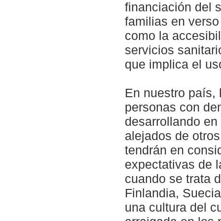
financiación del s
familias en verso
como la accesibil
servicios sanitar
que implica el us
En nuestro país, 
personas con dem
desarrollando en
alejados de otros
tendrán en consid
expectativas de 
cuando se trata 
Finlandia, Sueci
una cultura del c