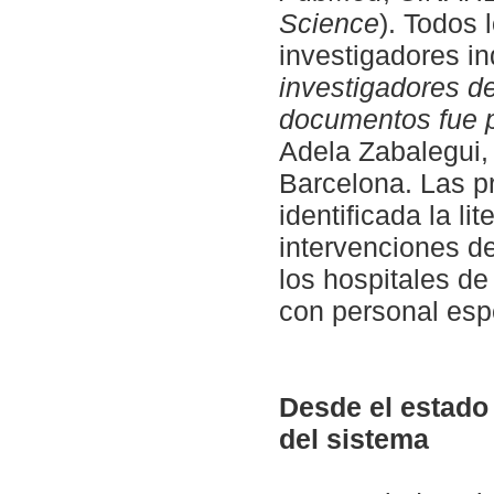
Science
). Todos 
investigadores in
investigadores d
documentos fue p
Adela Zabalegui, 
Barcelona. Las pr
identificada la l
intervenciones de 
los hospitales de
con personal esp
Desde el estado 
del sistema