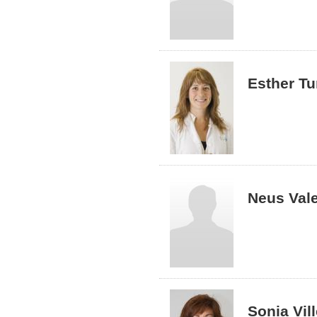
Esther Tu
Neus Vale
Sonia Vil