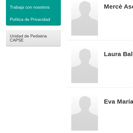
Mercè As
Trabaja con nosotros
Política de Privacidad
Unidad de Pediatria
CAPSE
Laura Bal
Eva María