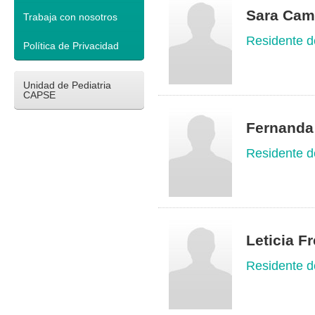
Sara Cam
Trabaja con nosotros
Residente d
Política de Privacidad
Unidad de Pediatria
CAPSE
Fernanda 
Residente d
Leticia F
Residente d