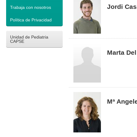
Jordi Cas
Trabaja con nosotros
Política de Privacidad
Unidad de Pediatria
CAPSE
Marta Del
Mª Angel