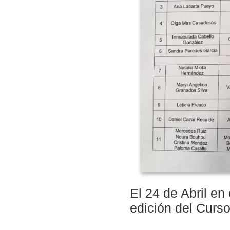
El 24 de Abril en 
edición del Curs