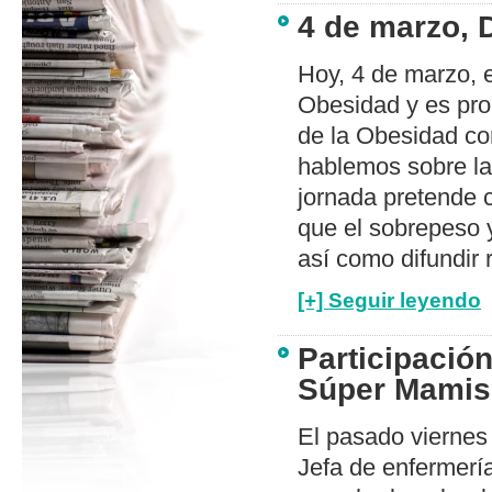
4 de marzo, 
Hoy, 4 de marzo, e
Obesidad y es pro
de la Obesidad co
hablemos sobre la
jornada pretende c
que el sobrepeso 
así como difundir
[+] Seguir leyendo
Participación
Súper Mamis
El pasado viernes
Jefa de enfermerí