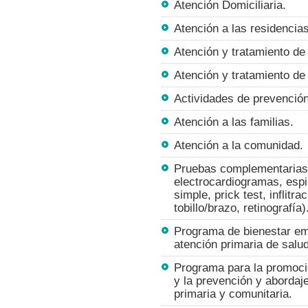
Atención Domiciliaria.
Atención a las residencias
Atención y tratamiento d
Atención y tratamiento de
Actividades de prevención
Atención a las familias.
Atención a la comunidad.
Pruebas complementarias (
electrocardiogramas, esp
simple, prick test, inflitr
tobillo/brazo, retinografía)
Programa de bienestar em
atención primaria de salud
Programa para la promoci
y la prevención y aborda
primaria y comunitaria.