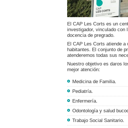
El CAP Les Corts es un cent
investigador, vinculado con 
docencia de pregrado.
El CAP Les Corts atiende a 
habitantes. El conjunto de p
atenderemos todas sus nece
Nuestro objetivo es daros lo
mejor atención:
Medicina de Familia.
Pediatría.
Enfermería.
Odontología y salud bucod
Trabajo Social Sanitario.