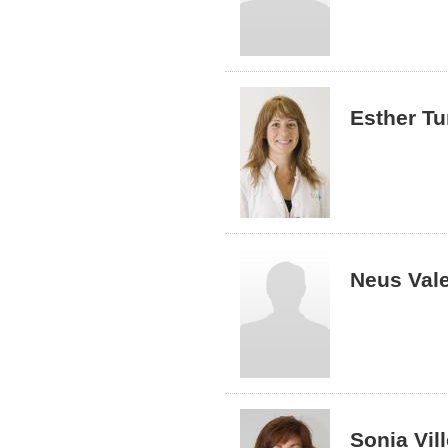
Esther Tu
Neus Vale
Sonia Vil