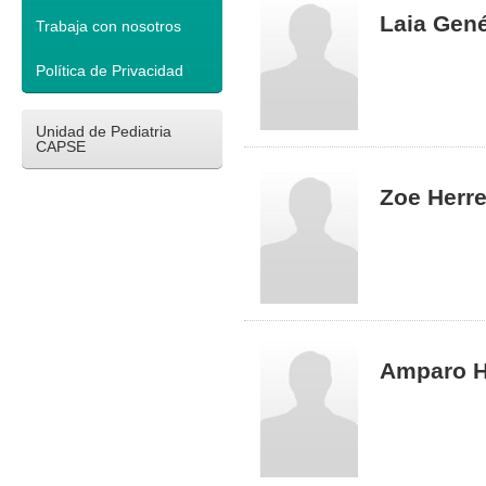
Laia Gen
Trabaja con nosotros
Política de Privacidad
Unidad de Pediatria
CAPSE
Zoe Herre
Amparo H