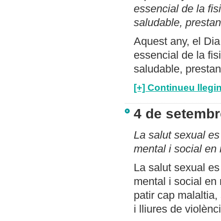
essencial de la fisi
saludable, prestant
Aquest any, el Dia
essencial de la fisi
saludable, prestant
[+] Continueu llegin
4 de setembr
La salut sexual es
mental i social en 
La salut sexual es
mental i social en
patir cap malaltia,
i lliures de violènc