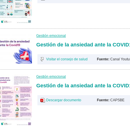
Gestión emocional
Gestión de la ansiedad ante la COVID
Visitar el consejo de salud
Fuente:
Canal Yout
Gestión emocional
Gestión de la ansiedad ante la COVID1
Descargar documento
Fuente:
CAPSBE