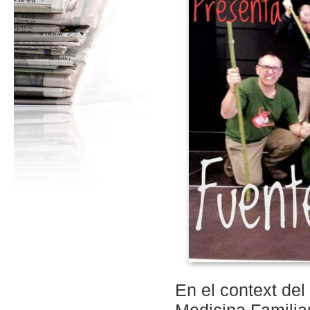
En el context del