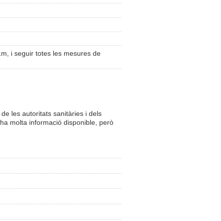
m, i seguir totes les mesures de
les autoritats sanitàries i dels
 ha molta informació disponible, però