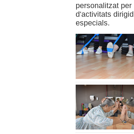
personalitzat per
d'activitats diri
especials.