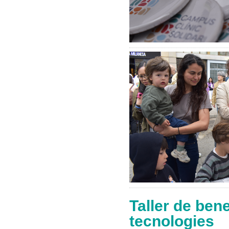
Taller de bene
tecnologies