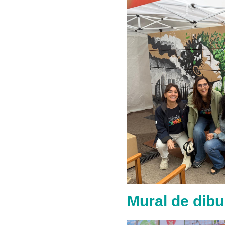
Mural de dibu