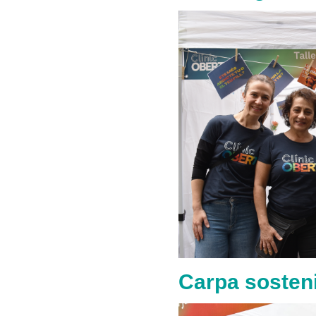
Carpa sostenib