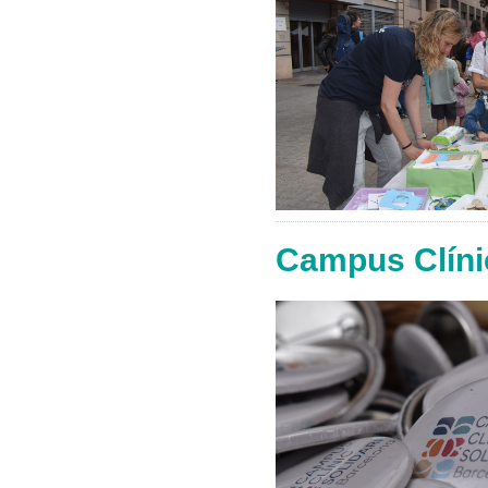
Campus Clínic