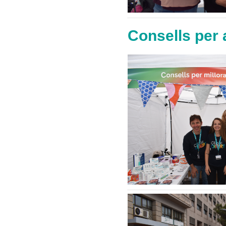
Consells per 