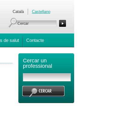
Català
Castellano
s de salut
Contacte
Cercar un
professional