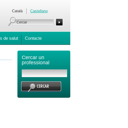
Català
Castellano
s de salut
Contacte
Cercar un
professional