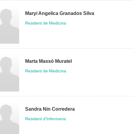
Maryi Angelica Granados Silva
Resident de Medicina
Marta Massó Muratel
Resident de Medicina
Sandra Nin Corredera
Resident d'Infermeria