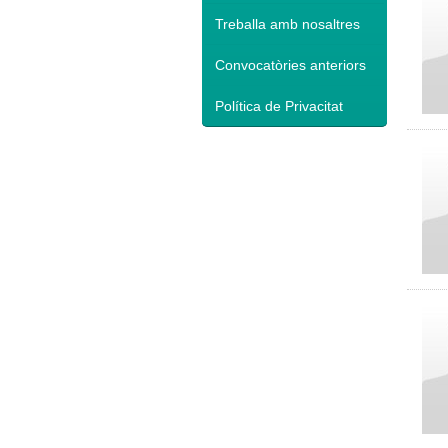
Treballa amb nosaltres
Convocatòries anteriors
Política de Privacitat