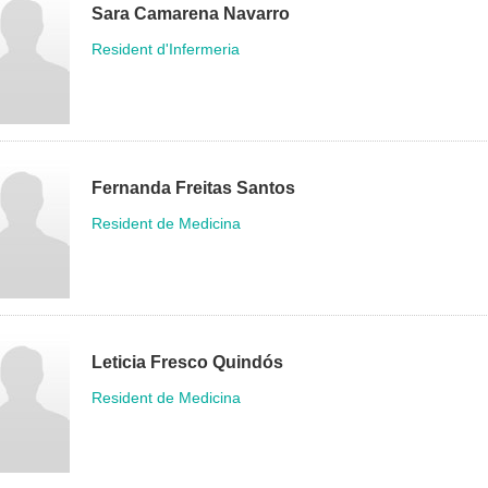
Sara Camarena Navarro
Resident d'Infermeria
Fernanda Freitas Santos
Resident de Medicina
Leticia Fresco Quindós
Resident de Medicina