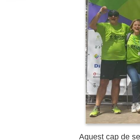
Aquest cap de s