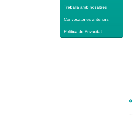
Treballa amb nosaltres
Convocatòries anteriors
Política de Privacitat