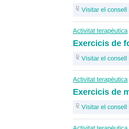
Visitar el consell
Activitat terapèutica
Exercicis de f
Visitar el consell
Activitat terapèutica
Exercicis de m
Visitar el consell
Activitat terapèutica