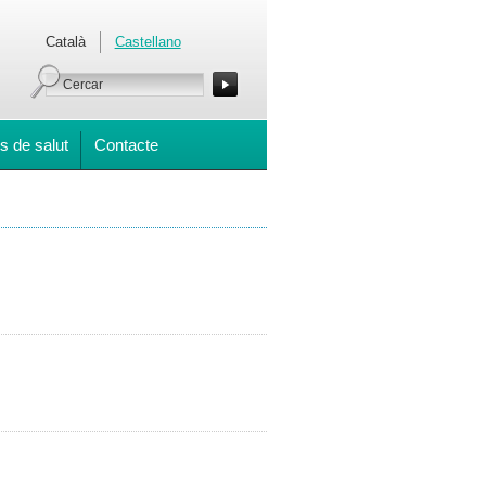
Català
Castellano
s de salut
Contacte