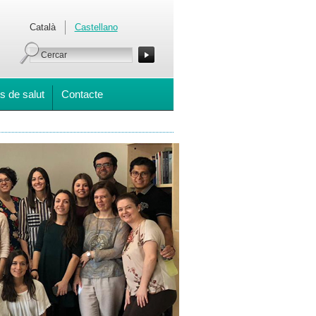
Català
Castellano
s de salut
Contacte