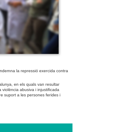
ondemna la repressió exercida contra
lunya, en els quals van resultar
olència abusiva i injustificada
e suport a les persones ferides i