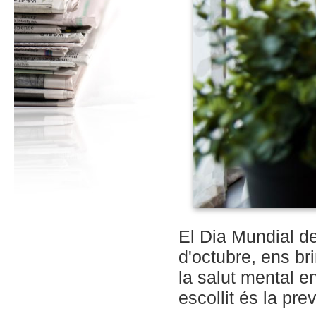
El Dia Mundial de
d'octubre, ens br
la salut mental e
escollit és la pre