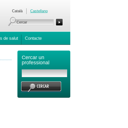
Català
Castellano
s de salut
Contacte
Cercar un
professional