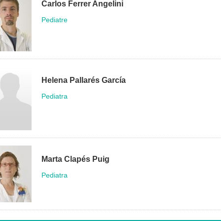
Carlos Ferrer Angelini
Pediatre
Helena Pallarés García
Pediatra
Marta Clapés Puig
Pediatra