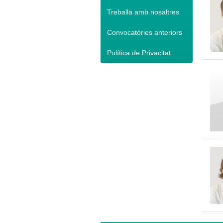
Treballa amb nosaltres
Convocatòries anteriors
Política de Privacitat