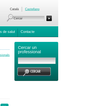
Català
Castellano
s de salut
Contacte
Cercar un
professional
ssionals