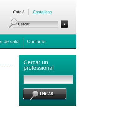
Català
Castellano
s de salut
Contacte
Cercar un
professional