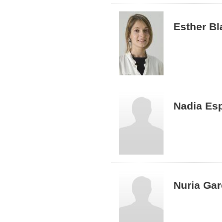
Esther Bl
Nadia Es
Nuria Gar