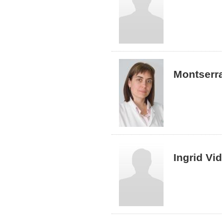
Montserra
Ingrid Vid