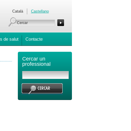
Català
Castellano
s de salut
Contacte
Cercar un
professional